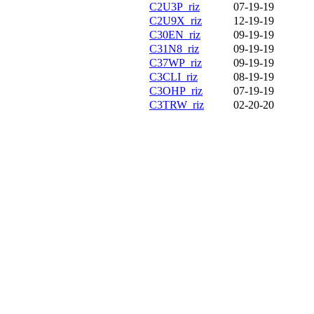
C2U3P_riz
07-19-19
C2U9X_riz
12-19-19
C30EN_riz
09-19-19
C31N8_riz
09-19-19
C37WP_riz
09-19-19
C3CLI_riz
08-19-19
C3OHP_riz
07-19-19
C3TRW_riz
02-20-20