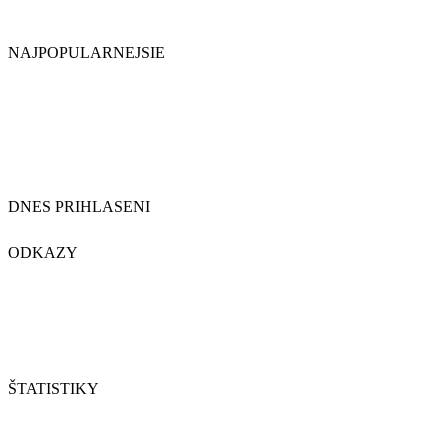
NAJPOPULARNEJSIE
DNES PRIHLASENI
ODKAZY
ŠTATISTIKY