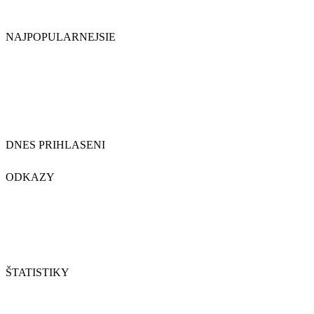
NAJPOPULARNEJSIE
DNES PRIHLASENI
ODKAZY
ŠTATISTIKY