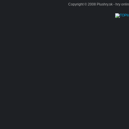
Copyright © 2008 Plushry.sk - hry online