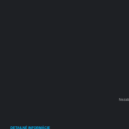
Nezab
DETAILNÉ INFORMÁCIE