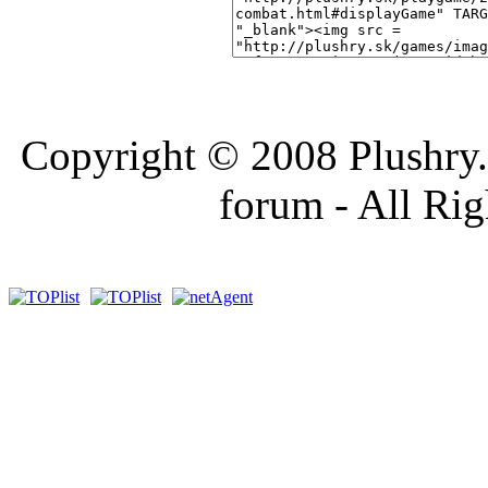
Copyright © 2008 Plushry.sk
forum - All Ri