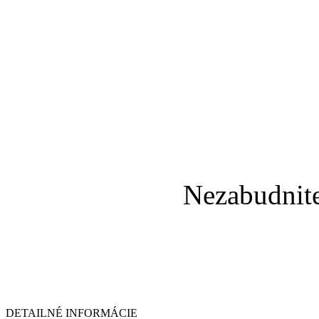
Nezabudnit
DETAILNÉ INFORMÁCIE