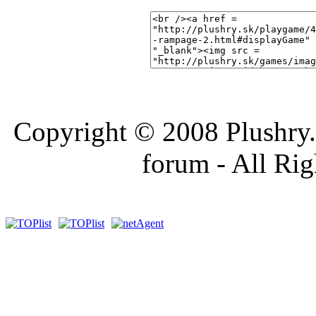
Copyright © 2008 Plushry.sk
forum - All Ri