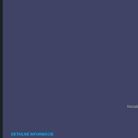
Nezab
DETAILNÉ INFORMÁCIE