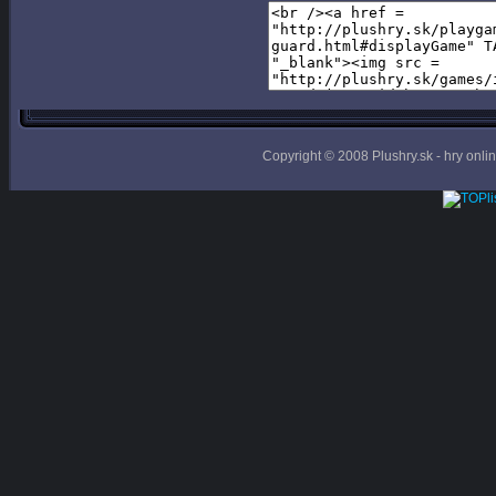
Copyright © 2008 Plushry.sk - hry online