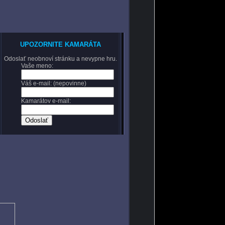
UPOZORNITE KAMARÁTA
Odoslať neobnoví stránku a nevypne hru.
Vaše meno:
Váš e-mail: (nepovinne)
Kamarátov e-mail: