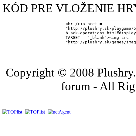
KÓD PRE VLOŽENIE HR
Copyright © 2008 Plushry.sk
forum - All Ri