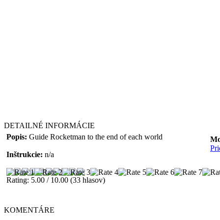
DETAILNÉ INFORMÁCIE
Popis:
Guide Rocketman to the end of each world
Mo
Pr
Inštrukcie:
n/a
Rating: 5.00 / 10.00 (33 hlasov)
KOMENTÁRE