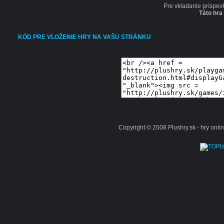
Pre vkladanie príspev
Táto hra
KÓD PRE VLOŽENIE HRY NA VAŠU STRÁNKU
Copyright © 2008 Plushry.sk - hry online