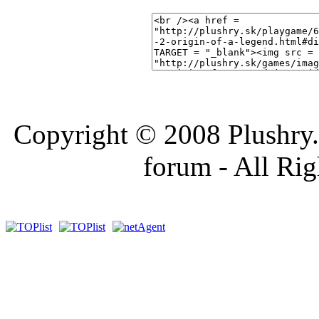
Copyright © 2008 Plushry.sk
forum - All Ri