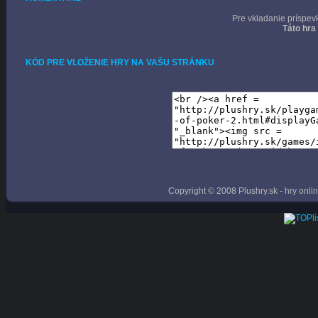
Pre vkladanie príspev
Táto hra
KÓD PRE VLOŽENIE HRY NA VAŠU STRÁNKU
Copyright © 2008 Plushry.sk - hry online