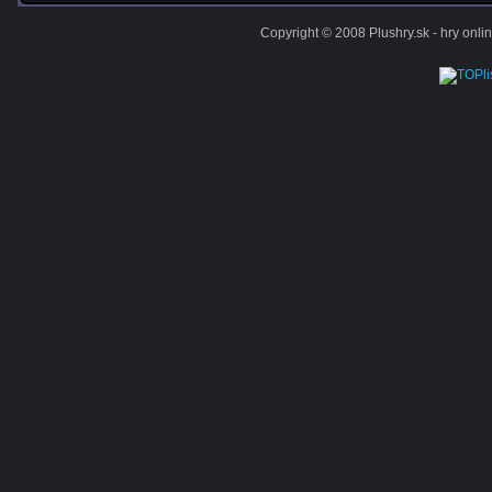
Copyright © 2008 Plushry.sk - hry online